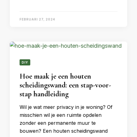
FEBRUARI 27, 2024
DIY
Hoe maak je een houten
scheidingswand: een stap-voor-
stap handleiding
​Wil je wat meer privacy in je woning? Of
misschien wil je een ruimte opdelen
zonder een permanente muur te
bouwen? Een houten scheidingswand