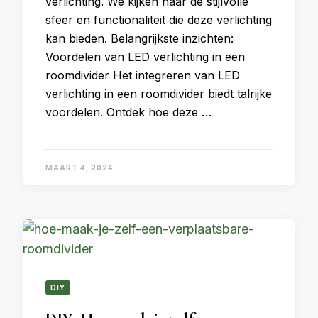
verlichting. We kijken naar de stijlvolle
sfeer en functionaliteit die deze verlichting
kan bieden. Belangrijkste inzichten:
Voordelen van LED verlichting in een
roomdivider Het integreren van LED
verlichting in een roomdivider biedt talrijke
voordelen. Ontdek hoe deze …
MAART 4, 2024
DIY