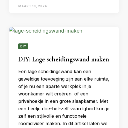
MAART 18, 2024
DIY
DIY: Lage scheidingswand maken
Een lage scheidingswand kan een
geweldige toevoeging zijn aan elke ruimte,
of je nu een aparte werkplek in je
woonkamer wilt creëren, of een
privéhoekje in een grote slaapkamer. Met
een beetje doe-het-zelf vaardigheid kun je
zelf een stijlvolle en functionele
roomdivider maken. In dit artikel laten we