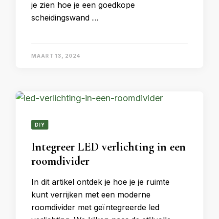
je zien hoe je een goedkope
scheidingswand …
MAART 13, 2024
DIY
Integreer LED verlichting in een
roomdivider
In dit artikel ontdek je hoe je je ruimte
kunt verrijken met een moderne
roomdivider met geïntegreerde led