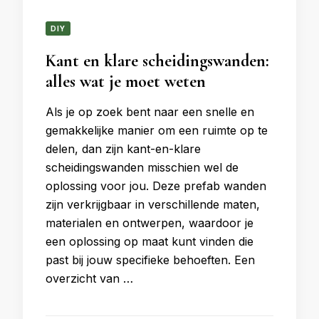
DIY
Kant en klare scheidingswanden:
alles wat je moet weten
Als je op zoek bent naar een snelle en
gemakkelijke manier om een ​​ruimte op te
delen, dan zijn kant-en-klare
scheidingswanden misschien wel de
oplossing voor jou. Deze prefab wanden
zijn verkrijgbaar in verschillende maten,
materialen en ontwerpen, waardoor je
een oplossing op maat kunt vinden die
past bij jouw specifieke behoeften. Een
overzicht van …