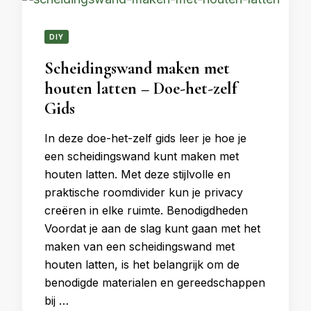
DIY
Scheidingswand maken met
houten latten – Doe-het-zelf
Gids
In deze doe-het-zelf gids leer je hoe je
een scheidingswand kunt maken met
houten latten. Met deze stijlvolle en
praktische roomdivider kun je privacy
creëren in elke ruimte. Benodigdheden
Voordat je aan de slag kunt gaan met het
maken van een scheidingswand met
houten latten, is het belangrijk om de
benodigde materialen en gereedschappen
bij …